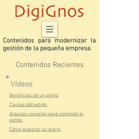
Contenidos para modernizar la
gestión de la pequeña empresa.
Contenidos Recientes
Vídeos
Beneficios de un diario
Causas del estrés
Algunos consejos para controlar el
estrés
Cómo elaborar un diario