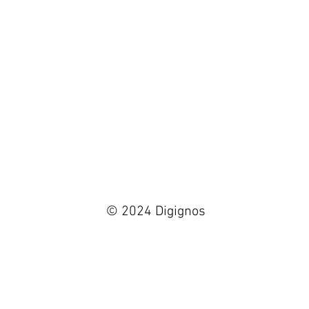
© 2024 Digignos